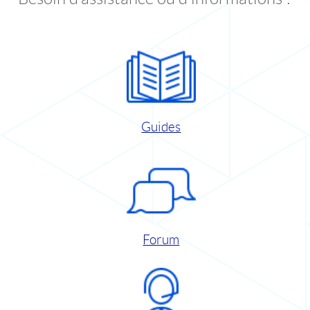
Guides
Forum