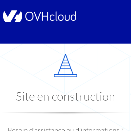
Site en construction
Besoin d'assistance ou d'informations ?